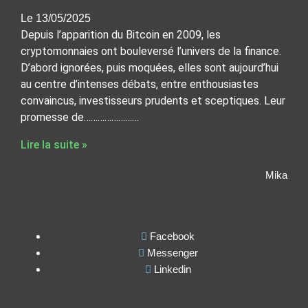
Le 13/05/2025
Depuis l’apparition du Bitcoin en 2009, les
cryptomonnaies ont bouleversé l’univers de la finance.
D’abord ignorées, puis moquées, elles sont aujourd’hui
au centre d’intenses débats, entre enthousiastes
convaincus, investisseurs prudents et sceptiques. Leur
promesse de……………………
Lire la suite »
Mika
Facebook
Messenger
Linkedin