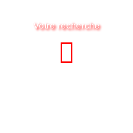
Votre recherche