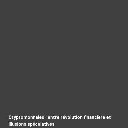
Cryptomonnaies : entre révolution financière et
illusions spéculatives