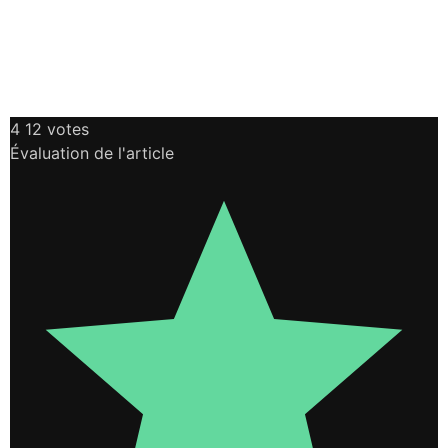
4
12
votes
Évaluation de l'article