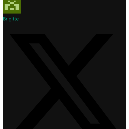
Brigitte