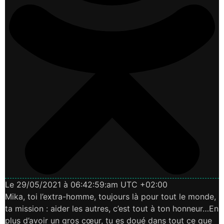
Le 29/05/2021 à 06:42:59:am UTC +02:00
Mika, toi l’extra-homme, toujours là pour tout le monde,
ta mission : aider les autres, c’est tout à ton honneur…En
plus d’avoir un gros cœur, tu es doué dans tout ce que