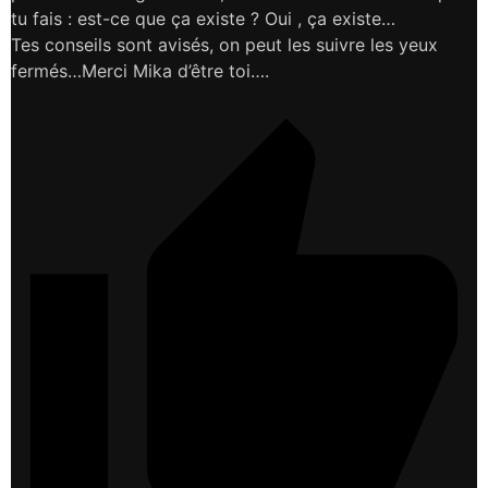
tu fais : est-ce que ça existe ? Oui , ça existe…
Tes conseils sont avisés, on peut les suivre les yeux
fermés…Merci Mika d’être toi….