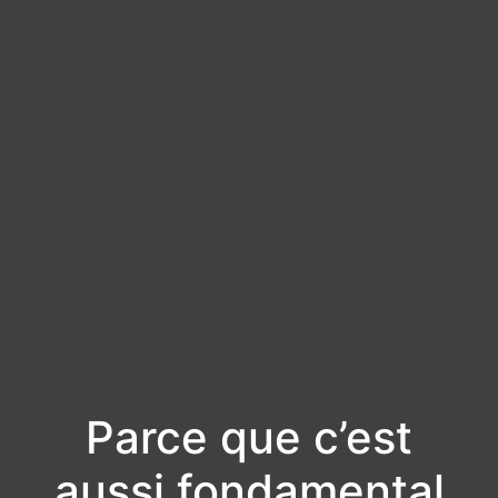
Parce que c’est
aussi fondamental